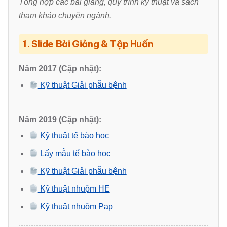
Tổng hợp các bài giảng, quy trình kỹ thuật và sách
tham khảo chuyên ngành.
1. Slide Bài Giảng & Tập Huấn
Năm 2017 (Cập nhật):
Kỹ thuật Giải phẫu bệnh
Năm 2019 (Cập nhật):
Kỹ thuật tế bào học
Lấy mẫu tế bào học
Kỹ thuật Giải phẫu bệnh
Kỹ thuật nhuộm HE
Kỹ thuật nhuộm Pap