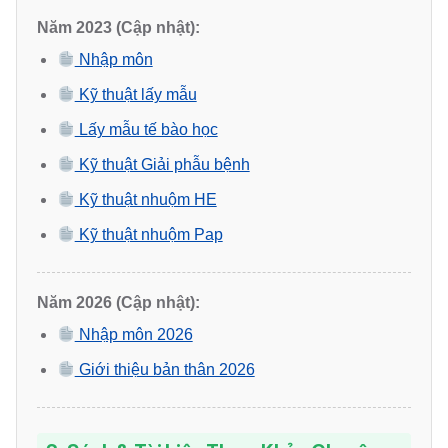
Năm 2023 (Cập nhật):
Nhập môn
Kỹ thuật lấy mẫu
Lấy mẫu tế bào học
Kỹ thuật Giải phẫu bệnh
Kỹ thuật nhuộm HE
Kỹ thuật nhuộm Pap
Năm 2026 (Cập nhật):
Nhập môn 2026
Giới thiệu bản thân 2026