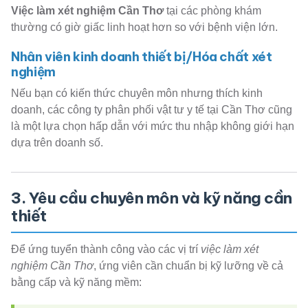
Việc làm xét nghiệm Cần Thơ
tại các phòng khám
thường có giờ giấc linh hoạt hơn so với bệnh viện lớn.
Nhân viên kinh doanh thiết bị/Hóa chất xét
nghiệm
Nếu bạn có kiến thức chuyên môn nhưng thích kinh
doanh, các công ty phân phối vật tư y tế tại Cần Thơ cũng
là một lựa chọn hấp dẫn với mức thu nhập không giới hạn
dựa trên doanh số.
3. Yêu cầu chuyên môn và kỹ năng cần
thiết
Để ứng tuyển thành công vào các vị trí
việc làm xét
nghiệm Cần Thơ
, ứng viên cần chuẩn bị kỹ lưỡng về cả
bằng cấp và kỹ năng mềm: