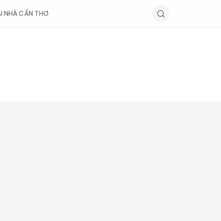
ẠI NHÀ CẦN THƠ