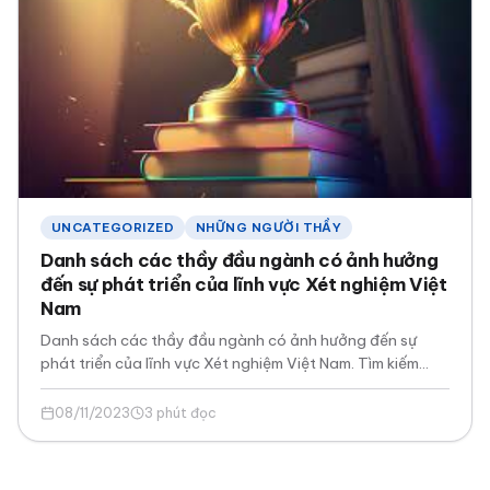
UNCATEGORIZED
NHỮNG NGƯỜI THẦY
Danh sách các thầy đầu ngành có ảnh hưởng
đến sự phát triển của lĩnh vực Xét nghiệm Việt
Nam
Danh sách các thầy đầu ngành có ảnh hưởng đến sự
phát triển của lĩnh vực Xét nghiệm Việt Nam. Tìm kiếm
trên internet…
08/11/2023
3 phút đọc