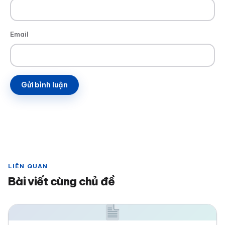
Email
LIÊN QUAN
Bài viết cùng chủ đề