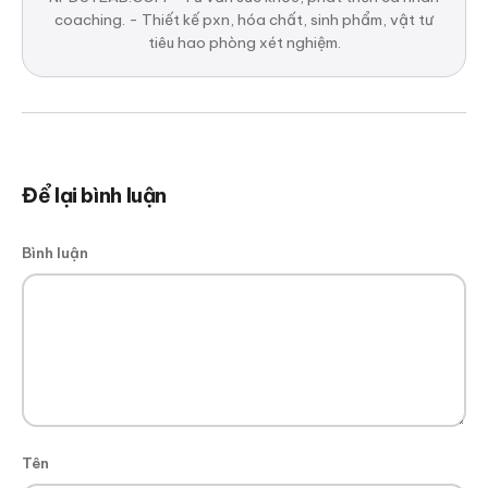
coaching. - Thiết kế pxn, hóa chất, sinh phẩm, vật tư
tiêu hao phòng xét nghiệm.
Để lại bình luận
Bình luận
Tên