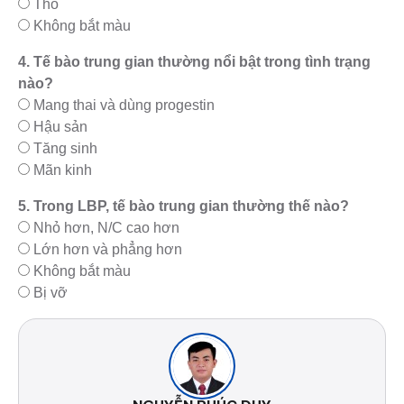
Thô
Không bắt màu
4. Tế bào trung gian thường nổi bật trong tình trạng
nào?
Mang thai và dùng progestin
Hậu sản
Tăng sinh
Mãn kinh
5. Trong LBP, tế bào trung gian thường thế nào?
Nhỏ hơn, N/C cao hơn
Lớn hơn và phẳng hơn
Không bắt màu
Bị vỡ