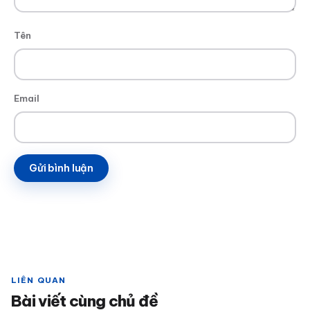
Tên
Email
LIÊN QUAN
Bài viết cùng chủ đề