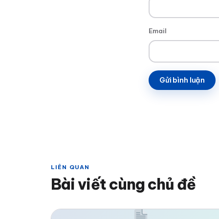
Email
LIÊN QUAN
Bài viết cùng chủ đề