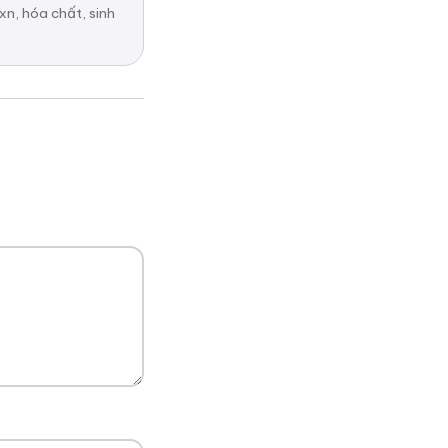
n, hóa chất, sinh