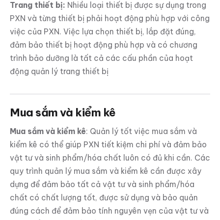
Trang thiết bị:
Nhiều loại thiết bị được sự dụng trong
PXN và từng thiết bị phải hoạt động phù hợp với công
việc của PXN. Việc lựa chọn thiết bị, lắp đặt đúng,
đảm bảo thiết bị hoạt động phù hợp và có chương
trình bảo dưỡng là tất cả các cấu phần của hoạt
động quản lý trang thiết bị
Mua sắm và kiểm kê
Mua sắm và kiểm kê
: Quản lý tốt việc mua sắm và
kiểm kê có thể giúp PXN tiết kiệm chi phí và đảm bảo
vật tư và sinh phẩm/hóa chất luôn có đủ khi cần. Các
quy trình quản lý mua sắm và kiểm kê cần được xây
dựng để đảm bảo tất cả vật tư và sinh phẩm/hóa
chất có chất lượng tốt, được sử dụng và bảo quản
đúng cách để đảm bảo tính nguyên vẹn của vật tư và