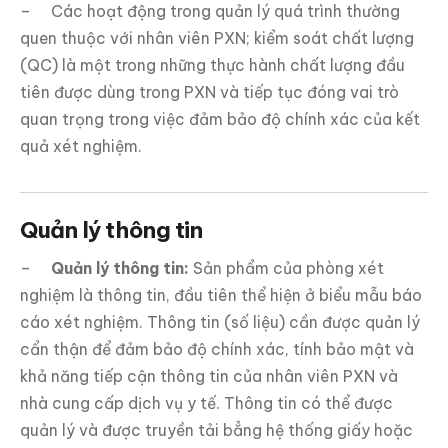
– Các hoạt động trong quản lý quá trình thường
quen thuộc với nhân viên PXN; kiểm soát chất lượng
(QC) là một trong những thực hành chất lượng đầu
tiên được dùng trong PXN và tiếp tục đóng vai trò
quan trọng trong việc đảm bảo độ chính xác của kết
quả xét nghiệm.
Quản lý thông tin
–
Quản lý thông tin:
Sản phẩm của phòng xét
nghiệm là thông tin, đầu tiên thể hiện ở biểu mẫu báo
cáo xét nghiệm. Thông tin (số liệu) cần được quản lý
cẩn thận để đảm bảo độ chính xác, tính bảo mật và
khả năng tiếp cận thông tin của nhân viên PXN và
nhà cung cấp dịch vụ y tế. Thông tin có thể được
quản lý và được truyền tải bẳng hệ thống giấy hoặc