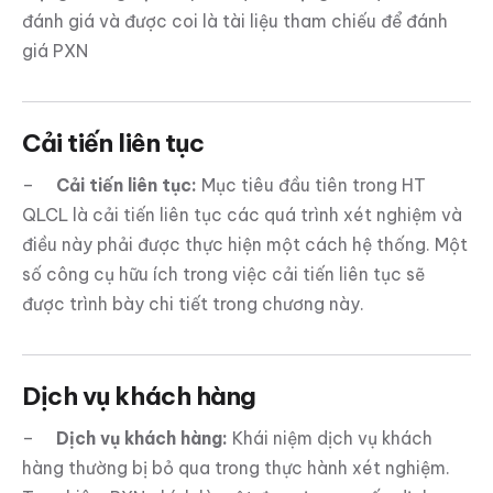
đánh giá và được coi là tài liệu tham chiếu để đánh
giá PXN
Cải tiến liên tục
–
Cải tiến liên tục:
Mục tiêu đầu tiên trong HT
QLCL là cải tiến liên tục các quá trình xét nghiệm và
điều này phải được thực hiện một cách hệ thống. Một
số công cụ hữu ích trong việc cải tiến liên tục sẽ
được trình bày chi tiết trong chương này.
Dịch vụ khách hàng
–
Dịch vụ khách hàng:
Khái niệm dịch vụ khách
hàng thường bị bỏ qua trong thực hành xét nghiệm.