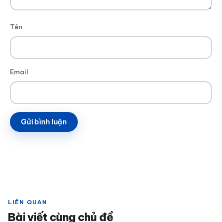
Tên
Email
LIÊN QUAN
Bài viết cùng chủ đề