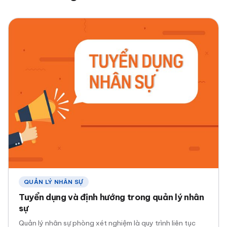
QUẢN LÝ NHÂN SỰ
Tuyển dụng và định hướng trong quản lý nhân
sự
Quản lý nhân sự phòng xét nghiệm là quy trình liên tục