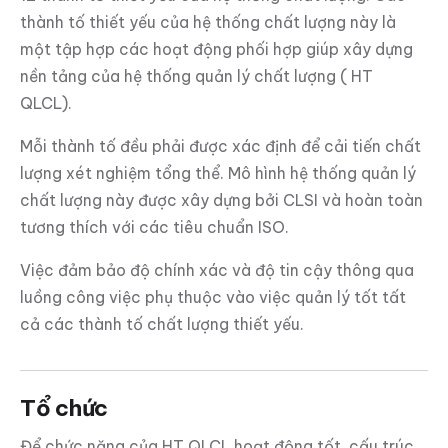
thành tố thiết yếu của hệ thống chất lượng này là
một tập hợp các hoạt động phối hợp giúp xây dựng
nền tảng của hệ thống quản lý chất lượng ( HT
QLCL).
Mỗi thành tố đều phải được xác định để cải tiến chất
lượng xét nghiệm tổng thể. Mô hình hệ thống quản lý
chất lượng này được xây dựng bởi CLSI và hoàn toàn
tương thích với các tiêu chuẩn ISO.
Việc đảm bảo độ chính xác và độ tin cậy thông qua
luồng công việc phụ thuộc vào việc quản lý tốt tất
cả các thành tố chất lượng thiết yếu.
Tổ chức
Để chức năng của HT QLCL hoạt động tốt, cấu trúc,